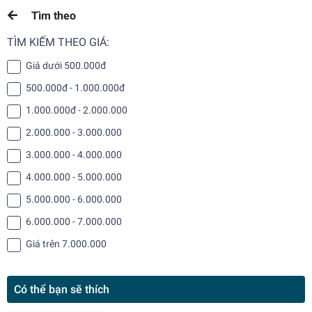
Tìm theo
TÌM KIẾM THEO GIÁ:
Giá dưới 500.000đ
500.000đ - 1.000.000đ
1.000.000đ - 2.000.000
2.000.000 - 3.000.000
3.000.000 - 4.000.000
4.000.000 - 5.000.000
5.000.000 - 6.000.000
6.000.000 - 7.000.000
Giá trên 7.000.000
Có thể bạn sẽ thích