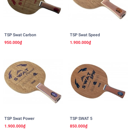
TSP Swat Carbon
TSP Swat Speed
950.000₫
1.900.000₫
TSP Swat Power
TSP SWAT 5
1.900.000₫
850.000₫