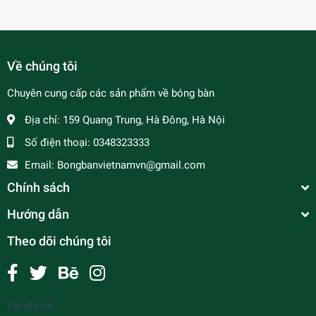
Về chúng tôi
Chuyên cung cấp các sản phẩm về bóng bàn
Địa chỉ:
159 Quang Trung, Hà Đông, Hà Nội
Số điện thoại:
0348323333
Email:
Bongbanvietnamvn@gmail.com
Chính sách
Hướng dẫn
Theo dõi chúng tôi
Facebook