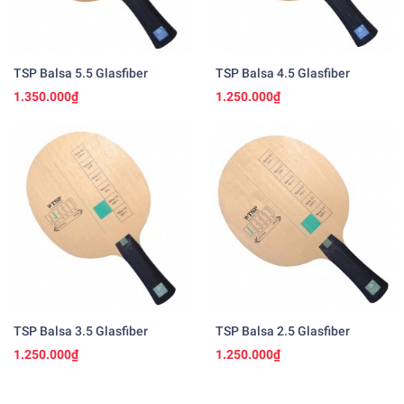
TSP Balsa 5.5 Glasfiber
TSP Balsa 4.5 Glasfiber
1.350.000₫
1.250.000₫
TSP Balsa 3.5 Glasfiber
TSP Balsa 2.5 Glasfiber
1.250.000₫
1.250.000₫