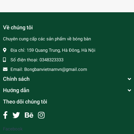
Về chúng tôi
Chuyên cung cấp các sản phẩm về bóng bàn
Địa chỉ:
159 Quang Trung, Hà Đông, Hà Nội
Số điện thoại:
0348323333
Email:
Bongbanvietnamvn@gmail.com
Chính sách
Hướng dẫn
Theo dõi chúng tôi
Facebook