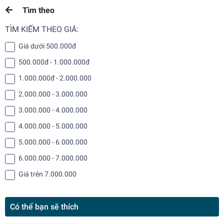
Tìm theo
TÌM KIẾM THEO GIÁ:
Giá dưới 500.000đ
500.000đ - 1.000.000đ
1.000.000đ - 2.000.000
2.000.000 - 3.000.000
3.000.000 - 4.000.000
4.000.000 - 5.000.000
5.000.000 - 6.000.000
6.000.000 - 7.000.000
Giá trên 7.000.000
Có thể bạn sẽ thích