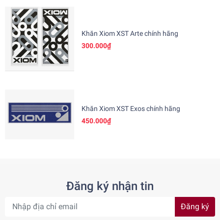
Khăn Xiom XST Arte chính hãng
300.000₫
Khăn Xiom XST Exos chính hãng
450.000₫
Đăng ký nhận tin
Đăng ký