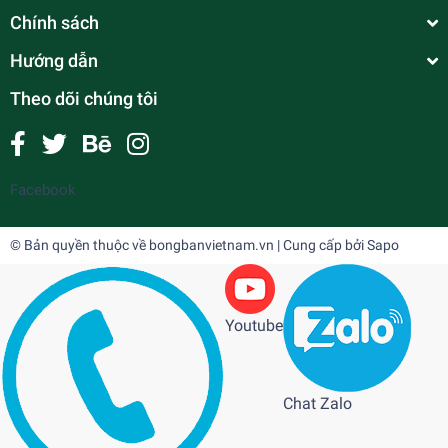
Chính sách
Hướng dẫn
Theo dõi chúng tôi
Facebook
© Bản quyền thuộc về
bongbanvietnam.vn
| Cung cấp bởi
Sapo
Youtube
Chat Zalo