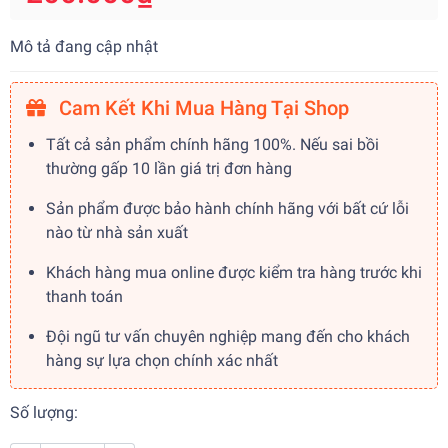
Mô tả đang cập nhật
Cam Kết Khi Mua Hàng Tại Shop
Tất cả sản phẩm chính hãng 100%. Nếu sai bồi
thường gấp 10 lần giá trị đơn hàng
Sản phẩm được bảo hành chính hãng với bất cứ lỗi
nào từ nhà sản xuất
Khách hàng mua online được kiểm tra hàng trước khi
thanh toán
Đội ngũ tư vấn chuyên nghiệp mang đến cho khách
hàng sự lựa chọn chính xác nhất
Số lượng: