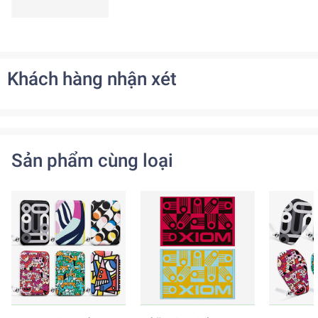
Khách hàng nhận xét
Sản phẩm cùng loại